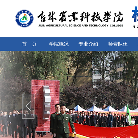
首 页
学院概况
专业介绍
师资队伍