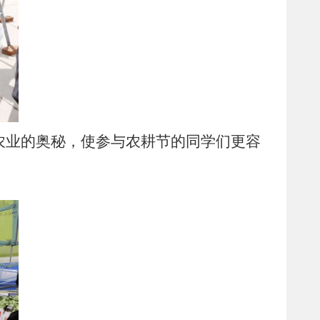
农业的奥秘，使参与农耕节的同学们更容