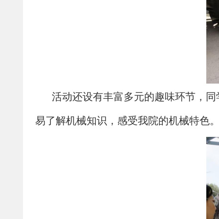
活动还设有丰富多元的趣味环节，同
易了解机械知识，感受我院的机械特色