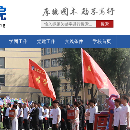
搜索
学团工作
党建工作
实践条件
学校首页