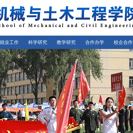
就业工作
科学研究
教学研究
合作办学
校企合作