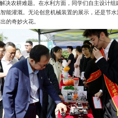
维解决农耕难题。在水利方面，同学们自主设计组
现智能灌溉。无论创意机械装置的展示，还是节水
撞出的奇妙火花。