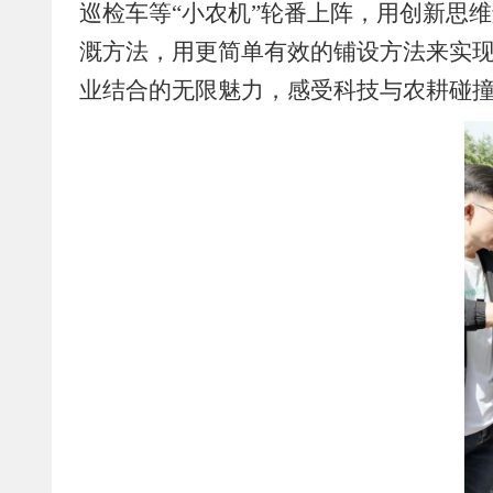
巡检车等“小农机”轮番上阵，用创新思
溉方法，用更简单有效的铺设方法来实
业结合的无限魅力，感受科技与农耕碰