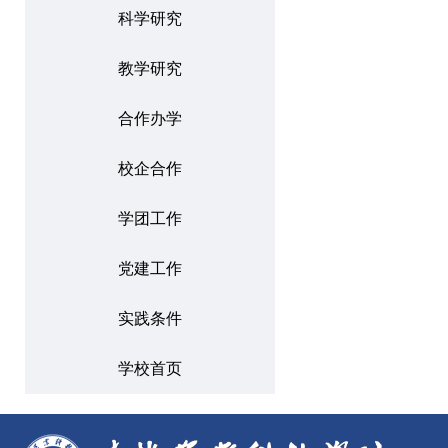
科学研究
教学研究
合作办学
校企合作
学团工作
党建工作
实践条件
学校首页